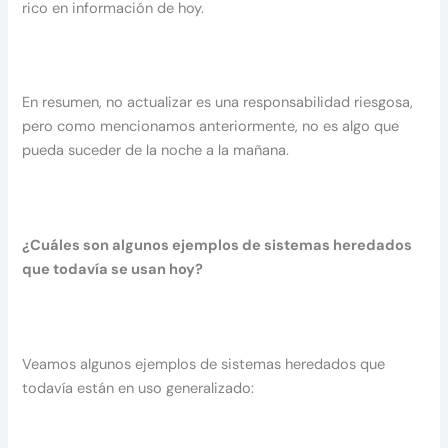
rico en información de hoy.
En resumen, no actualizar es una responsabilidad riesgosa,
pero como mencionamos anteriormente, no es algo que
pueda suceder de la noche a la mañana.
¿Cuáles son algunos ejemplos de sistemas heredados
que todavía se usan hoy?
Veamos algunos ejemplos de sistemas heredados que
todavía están en uso generalizado: