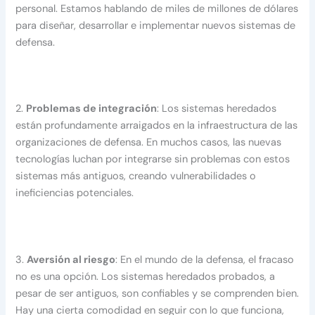
personal. Estamos hablando de miles de millones de dólares
para diseñar, desarrollar e implementar nuevos sistemas de
defensa.
2.
Problemas de integración
: Los sistemas heredados
están profundamente arraigados en la infraestructura de las
organizaciones de defensa. En muchos casos, las nuevas
tecnologías luchan por integrarse sin problemas con estos
sistemas más antiguos, creando vulnerabilidades o
ineficiencias potenciales.
3.
Aversión al riesgo
: En el mundo de la defensa, el fracaso
no es una opción. Los sistemas heredados probados, a
pesar de ser antiguos, son confiables y se comprenden bien.
Hay una cierta comodidad en seguir con lo que funciona,