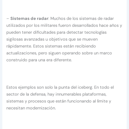
–
Sistemas de radar
: Muchos de los sistemas de radar
utilizados por los militares fueron desarrollados hace años y
pueden tener dificultades para detectar tecnologías
sigilosas avanzadas u objetivos que se mueven
rápidamente. Estos sistemas están recibiendo
actualizaciones, pero siguen operando sobre un marco
construido para una era diferente.
Estos ejemplos son solo la punta del iceberg. En todo el
sector de la defensa, hay innumerables plataformas,
sistemas y procesos que están funcionando al límite y
necesitan modernización.