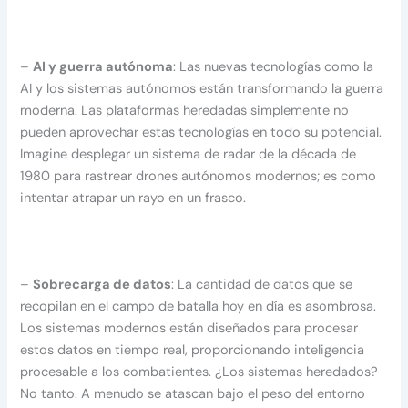
–
AI y guerra autónoma
: Las nuevas tecnologías como la
AI y los sistemas autónomos están transformando la guerra
moderna. Las plataformas heredadas simplemente no
pueden aprovechar estas tecnologías en todo su potencial.
Imagine desplegar un sistema de radar de la década de
1980 para rastrear drones autónomos modernos; es como
intentar atrapar un rayo en un frasco.
–
Sobrecarga de datos
: La cantidad de datos que se
recopilan en el campo de batalla hoy en día es asombrosa.
Los sistemas modernos están diseñados para procesar
estos datos en tiempo real, proporcionando inteligencia
procesable a los combatientes. ¿Los sistemas heredados?
No tanto. A menudo se atascan bajo el peso del entorno