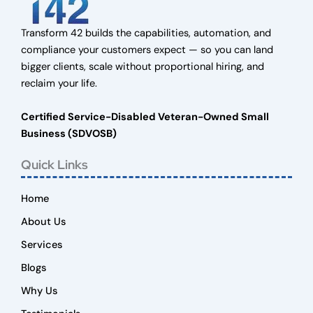
Transform 42 builds the capabilities, automation, and
compliance your customers expect — so you can land
bigger clients, scale without proportional hiring, and
reclaim your life.
Certified Service-Disabled Veteran-Owned Small
Business (SDVOSB)
Quick Links
Home
About Us
Services
Blogs
Why Us