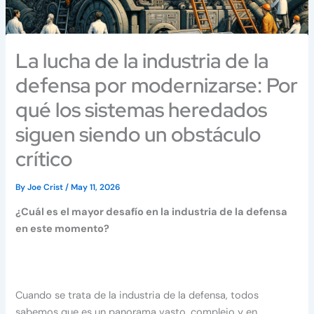
La lucha de la industria de la
defensa por modernizarse: Por
qué los sistemas heredados
siguen siendo un obstáculo
crítico
By
Joe Crist
/
May 11, 2026
¿Cuál es el mayor desafío en la industria de la defensa
en este momento?
Cuando se trata de la industria de la defensa, todos
sabemos que es un panorama vasto, complejo y en