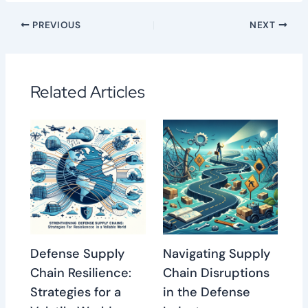
PREVIOUS
NEXT
Related Articles
Defense Supply
Navigating Supply
Chain Resilience:
Chain Disruptions
Strategies for a
in the Defense