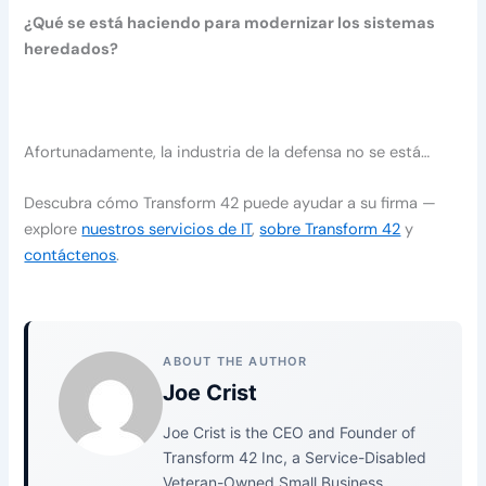
¿Qué se está haciendo para modernizar los sistemas
heredados?
Afortunadamente, la industria de la defensa no se está…
Descubra cómo Transform 42 puede ayudar a su firma —
explore
nuestros servicios de IT
,
sobre Transform 42
y
contáctenos
.
ABOUT THE AUTHOR
Joe Crist
Joe Crist is the CEO and Founder of
Transform 42 Inc, a Service-Disabled
Veteran-Owned Small Business