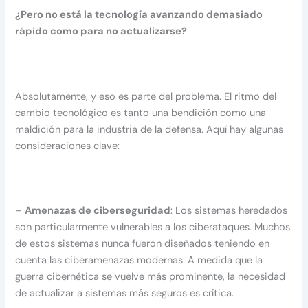
¿Pero no está la tecnología avanzando demasiado
rápido como para no actualizarse?
Absolutamente, y eso es parte del problema. El ritmo del
cambio tecnológico es tanto una bendición como una
maldición para la industria de la defensa. Aquí hay algunas
consideraciones clave:
–
Amenazas de ciberseguridad
: Los sistemas heredados
son particularmente vulnerables a los ciberataques. Muchos
de estos sistemas nunca fueron diseñados teniendo en
cuenta las ciberamenazas modernas. A medida que la
guerra cibernética se vuelve más prominente, la necesidad
de actualizar a sistemas más seguros es crítica.