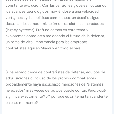
constante evolución. Con las tensiones globales fluctuando,
los avances tecnológicos moviéndose a una velocidad
vertiginosa y las políticas cambiantes, un desafío sigue
destacando: la modernización de los sistemas heredados
(legacy systems). Profundicemos en este tema y
exploremos cómo está moldeando el futuro de la defensa,
un tema de vital importancia para las empresas
contratistas aquí en Miami y en todo el país.
Si ha estado cerca de contratistas de defensa, equipos de
adquisiciones o incluso de los propios combatientes,
probablemente haya escuchado menciones de “sistemas
heredados” más veces de las que puede contar. Pero, ¿qué
significa exactamente? ¿Y por qué es un tema tan candente
en este momento?