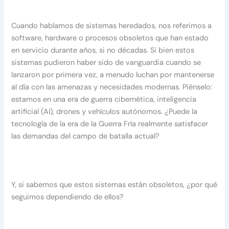
Cuando hablamos de sistemas heredados, nos referimos a
software, hardware o procesos obsoletos que han estado
en servicio durante años, si no décadas. Si bien estos
sistemas pudieron haber sido de vanguardia cuando se
lanzaron por primera vez, a menudo luchan por mantenerse
al día con las amenazas y necesidades modernas. Piénselo:
estamos en una era de guerra cibernética, inteligencia
artificial (AI), drones y vehículos autónomos. ¿Puede la
tecnología de la era de la Guerra Fría realmente satisfacer
las demandas del campo de batalla actual?
Y, si sabemos que estos sistemas están obsoletos, ¿por qué
seguimos dependiendo de ellos?