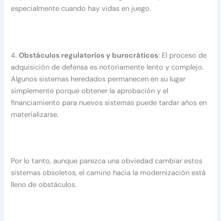
especialmente cuando hay vidas en juego.
4.
Obstáculos regulatorios y burocráticos
: El proceso de
adquisición de defensa es notoriamente lento y complejo.
Algunos sistemas heredados permanecen en su lugar
simplemente porque obtener la aprobación y el
financiamiento para nuevos sistemas puede tardar años en
materializarse.
Por lo tanto, aunque parezca una obviedad cambiar estos
sistemas obsoletos, el camino hacia la modernización está
lleno de obstáculos.