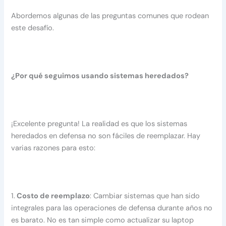
Abordemos algunas de las preguntas comunes que rodean
este desafío.
¿Por qué seguimos usando sistemas heredados?
¡Excelente pregunta! La realidad es que los sistemas
heredados en defensa no son fáciles de reemplazar. Hay
varias razones para esto:
1.
Costo de reemplazo
: Cambiar sistemas que han sido
integrales para las operaciones de defensa durante años no
es barato. No es tan simple como actualizar su laptop