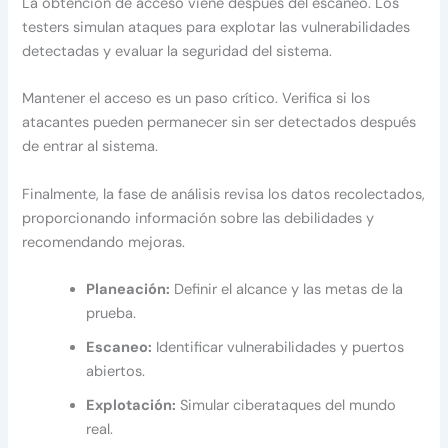
La obtención de acceso viene después del escaneo. Los
testers simulan ataques para explotar las vulnerabilidades
detectadas y evaluar la seguridad del sistema.
Mantener el acceso es un paso crítico. Verifica si los
atacantes pueden permanecer sin ser detectados después
de entrar al sistema.
Finalmente, la fase de análisis revisa los datos recolectados,
proporcionando información sobre las debilidades y
recomendando mejoras.
Planeación:
Definir el alcance y las metas de la
prueba.
Escaneo:
Identificar vulnerabilidades y puertos
abiertos.
Explotación:
Simular ciberataques del mundo
real.