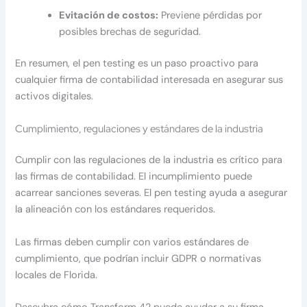
Evitación de costos:
Previene pérdidas por
posibles brechas de seguridad.
En resumen, el pen testing es un paso proactivo para
cualquier firma de contabilidad interesada en asegurar sus
activos digitales.
Cumplimiento, regulaciones y estándares de la industria
Cumplir con las regulaciones de la industria es crítico para
las firmas de contabilidad. El incumplimiento puede
acarrear sanciones severas. El pen testing ayuda a asegurar
la alineación con los estándares requeridos.
Las firmas deben cumplir con varios estándares de
cumplimiento, que podrían incluir GDPR o normativas
locales de Florida.