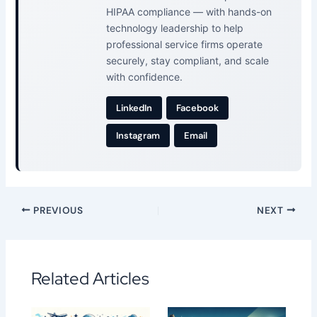
HIPAA compliance — with hands-on
technology leadership to help
professional service firms operate
securely, stay compliant, and scale
with confidence.
LinkedIn
Facebook
Instagram
Email
PREVIOUS
NEXT
Related Articles