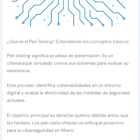
¿Qué es el Pen Testing? Entendiendo los conceptos básicos
Pen testing significa pruebas de penetración. Es un
ciberataque simulado contra sus sistemas para evaluar su
resistencia.
Este proceso identifica vulnerabilidades en un entorno
digital y evalúa la efectividad de las medidas de seguridad
actuales.
El objetivo principal es detectar puntos débiles antes que
los hackers. Los pen tests ofrecen un enfoque proactivo
para la ciberseguridad en Miami.