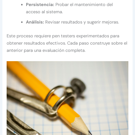
Persistencia:
Probar el mantenimiento del
acceso al sistema.
Análisis:
Revisar resultados y sugerir mejoras.
Este proceso requiere pen testers experimentados para
obtener resultados efectivos. Cada paso construye sobre el
anterior para una evaluación completa.