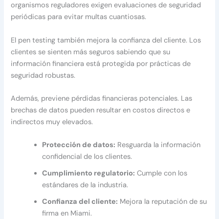
organismos reguladores exigen evaluaciones de seguridad
periódicas para evitar multas cuantiosas.
El pen testing también mejora la confianza del cliente. Los
clientes se sienten más seguros sabiendo que su
información financiera está protegida por prácticas de
seguridad robustas.
Además, previene pérdidas financieras potenciales. Las
brechas de datos pueden resultar en costos directos e
indirectos muy elevados.
Protección de datos:
Resguarda la información
confidencial de los clientes.
Cumplimiento regulatorio:
Cumple con los
estándares de la industria.
Confianza del cliente:
Mejora la reputación de su
firma en Miami.