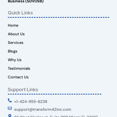
Business (SDVOSB)
Quick Links
Home
About Us
Services
Blogs
Why Us
Testimonials
Contact Us
Support Links
+1-424-955-6238
support@transform42inc.com