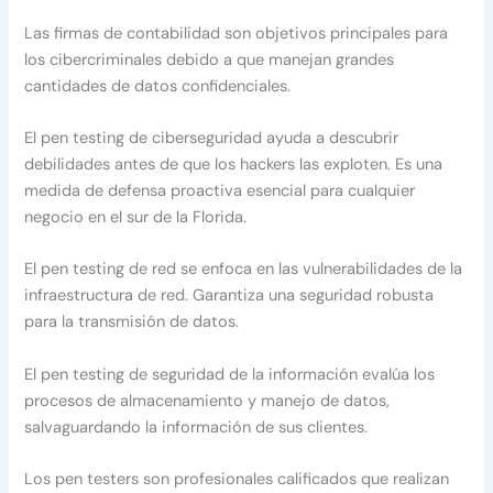
Las firmas de contabilidad son objetivos principales para
los cibercriminales debido a que manejan grandes
cantidades de datos confidenciales.
El pen testing de ciberseguridad ayuda a descubrir
debilidades antes de que los hackers las exploten. Es una
medida de defensa proactiva esencial para cualquier
negocio en el sur de la Florida.
El pen testing de red se enfoca en las vulnerabilidades de la
infraestructura de red. Garantiza una seguridad robusta
para la transmisión de datos.
El pen testing de seguridad de la información evalúa los
procesos de almacenamiento y manejo de datos,
salvaguardando la información de sus clientes.
Los pen testers son profesionales calificados que realizan