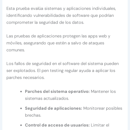
Esta prueba evalúa sistemas y aplicaciones individuales,
identificando vulnerabilidades de software que podrían
comprometer la seguridad de los datos.
Las pruebas de aplicaciones protegen las apps web y
móviles, asegurando que estén a salvo de ataques
comunes.
Los fallos de seguridad en el software del sistema pueden
ser explotados. El pen testing regular ayuda a aplicar los
parches necesarios.
Parches del sistema operativo:
Mantener los
sistemas actualizados.
Seguridad de aplicaciones:
Monitorear posibles
brechas.
Control de acceso de usuarios:
Limitar el