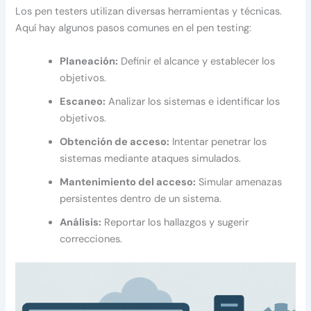
Los pen testers utilizan diversas herramientas y técnicas.
Aquí hay algunos pasos comunes en el pen testing:
Planeación:
Definir el alcance y establecer los
objetivos.
Escaneo:
Analizar los sistemas e identificar los
objetivos.
Obtención de acceso:
Intentar penetrar los
sistemas mediante ataques simulados.
Mantenimiento del acceso:
Simular amenazas
persistentes dentro de un sistema.
Análisis:
Reportar los hallazgos y sugerir
correcciones.