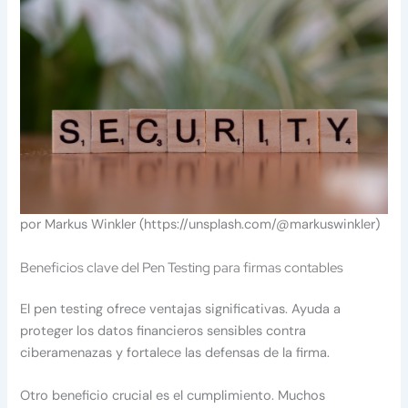
por Markus Winkler (https://unsplash.com/@markuswinkler)
Beneficios clave del Pen Testing para firmas contables
El pen testing ofrece ventajas significativas. Ayuda a
proteger los datos financieros sensibles contra
ciberamenazas y fortalece las defensas de la firma.
Otro beneficio crucial es el cumplimiento. Muchos