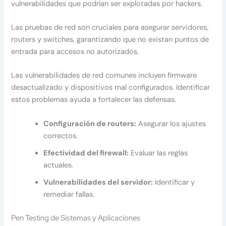
vulnerabilidades que podrían ser explotadas por hackers.
Las pruebas de red son cruciales para asegurar servidores,
routers y switches, garantizando que no existan puntos de
entrada para accesos no autorizados.
Las vulnerabilidades de red comunes incluyen firmware
desactualizado y dispositivos mal configurados. Identificar
estos problemas ayuda a fortalecer las defensas.
Configuración de routers:
Asegurar los ajustes
correctos.
Efectividad del firewall:
Evaluar las reglas
actuales.
Vulnerabilidades del servidor:
Identificar y
remediar fallas.
Pen Testing de Sistemas y Aplicaciones