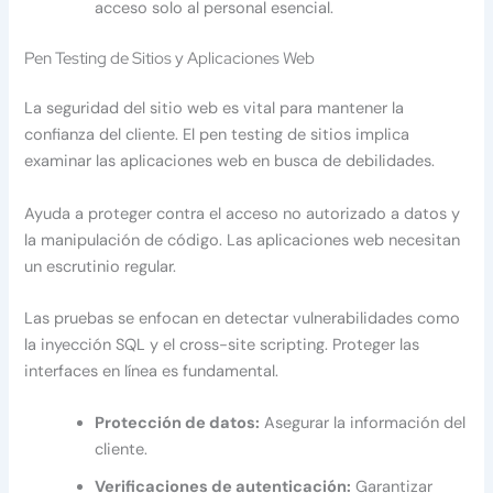
acceso solo al personal esencial.
Pen Testing de Sitios y Aplicaciones Web
La seguridad del sitio web es vital para mantener la
confianza del cliente. El pen testing de sitios implica
examinar las aplicaciones web en busca de debilidades.
Ayuda a proteger contra el acceso no autorizado a datos y
la manipulación de código. Las aplicaciones web necesitan
un escrutinio regular.
Las pruebas se enfocan en detectar vulnerabilidades como
la inyección SQL y el cross-site scripting. Proteger las
interfaces en línea es fundamental.
Protección de datos:
Asegurar la información del
cliente.
Verificaciones de autenticación:
Garantizar