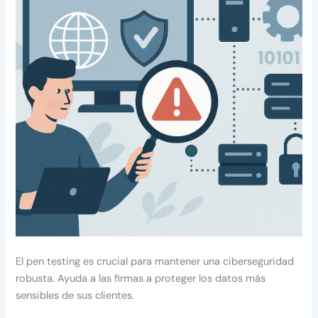
El pen testing es crucial para mantener una ciberseguridad
robusta. Ayuda a las firmas a proteger los datos más
sensibles de sus clientes.