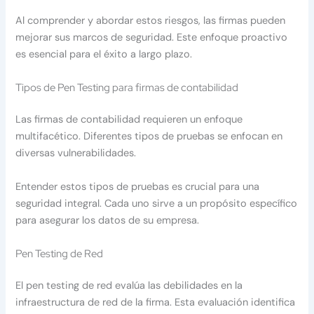
Al comprender y abordar estos riesgos, las firmas pueden
mejorar sus marcos de seguridad. Este enfoque proactivo
es esencial para el éxito a largo plazo.
Tipos de Pen Testing para firmas de contabilidad
Las firmas de contabilidad requieren un enfoque
multifacético. Diferentes tipos de pruebas se enfocan en
diversas vulnerabilidades.
Entender estos tipos de pruebas es crucial para una
seguridad integral. Cada uno sirve a un propósito específico
para asegurar los datos de su empresa.
Pen Testing de Red
El pen testing de red evalúa las debilidades en la
infraestructura de red de la firma. Esta evaluación identifica