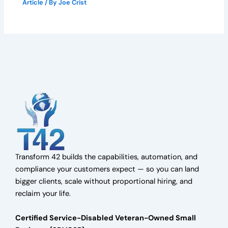
Article
/ By
Joe Crist
Transform 42 builds the capabilities, automation, and
compliance your customers expect — so you can land
bigger clients, scale without proportional hiring, and
reclaim your life.
Certified Service-Disabled Veteran-Owned Small