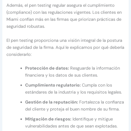
Además, el pen testing regular asegura el cumplimiento
(compliance) con las regulaciones vigentes. Los clientes en
Miami confían más en las firmas que priorizan prácticas de
seguridad robustas.
El pen testing proporciona una visión integral de la postura
de seguridad de la firma. Aquí le explicamos por qué debería
considerarlo:
Protección de datos:
Resguarde la información
financiera y los datos de sus clientes.
Cumplimiento regulatorio:
Cumpla con los
estándares de la industria y los requisitos legales.
Gestión de la reputación:
Fortalezca la confianza
del cliente y proteja el buen nombre de su firma.
Mitigación de riesgos:
Identifique y mitigue
vulnerabilidades antes de que sean explotadas.