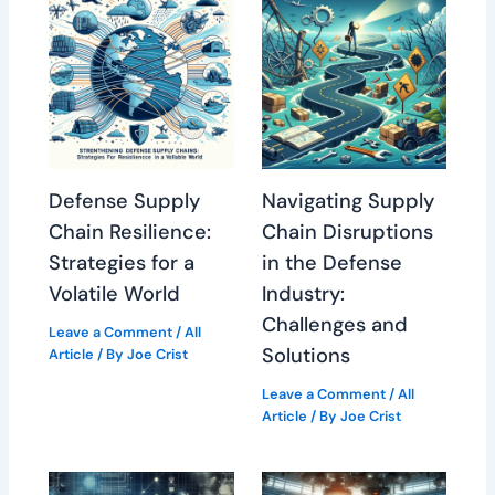
Defense Supply
Navigating Supply
Chain Resilience:
Chain Disruptions
Strategies for a
in the Defense
Volatile World
Industry:
Challenges and
Leave a Comment
/
All
Solutions
Article
/ By
Joe Crist
Leave a Comment
/
All
Article
/ By
Joe Crist