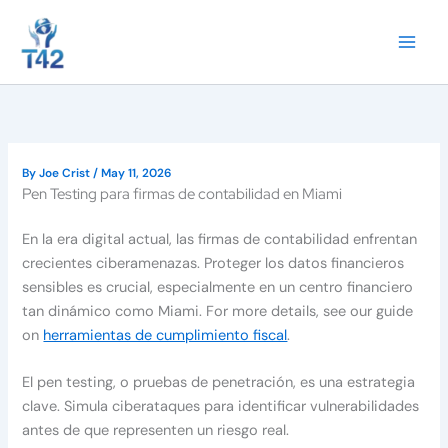
Skip
to
content
By
Joe Crist
/
May 11, 2026
Pen Testing para firmas de contabilidad en Miami
En la era digital actual, las firmas de contabilidad enfrentan
crecientes ciberamenazas. Proteger los datos financieros
sensibles es crucial, especialmente en un centro financiero
tan dinámico como Miami. For more details, see our guide
on
herramientas de cumplimiento fiscal
.
El pen testing, o pruebas de penetración, es una estrategia
clave. Simula ciberataques para identificar vulnerabilidades
antes de que representen un riesgo real.