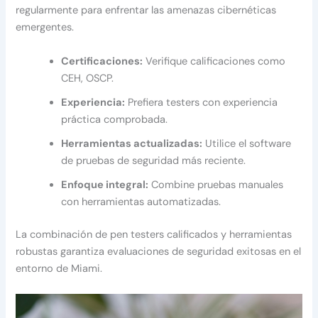
regularmente para enfrentar las amenazas cibernéticas
emergentes.
Certificaciones:
Verifique calificaciones como
CEH, OSCP.
Experiencia:
Prefiera testers con experiencia
práctica comprobada.
Herramientas actualizadas:
Utilice el software
de pruebas de seguridad más reciente.
Enfoque integral:
Combine pruebas manuales
con herramientas automatizadas.
La combinación de pen testers calificados y herramientas
robustas garantiza evaluaciones de seguridad exitosas en el
entorno de Miami.