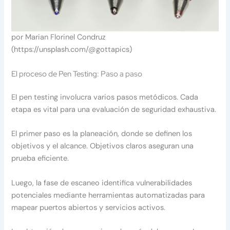
por Marian Florinel Condruz
(https://unsplash.com/@gottapics)
El proceso de Pen Testing: Paso a paso
El pen testing involucra varios pasos metódicos. Cada
etapa es vital para una evaluación de seguridad exhaustiva.
El primer paso es la planeación, donde se definen los
objetivos y el alcance. Objetivos claros aseguran una
prueba eficiente.
Luego, la fase de escaneo identifica vulnerabilidades
potenciales mediante herramientas automatizadas para
mapear puertos abiertos y servicios activos.