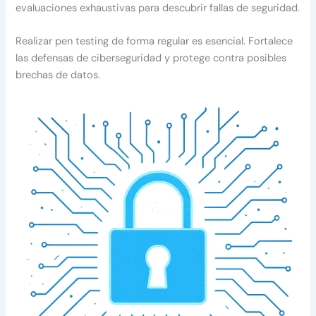
evaluaciones exhaustivas para descubrir fallas de seguridad.
Realizar pen testing de forma regular es esencial. Fortalece
las defensas de ciberseguridad y protege contra posibles
brechas de datos.