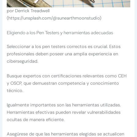
por Derrick Treadwell
(https://unsplash.com/@sunearthmoonstudio)
Eligiendo a los Pen Testers y herramientas adecuadas
Seleccionar a los pen testers correctos es crucial. Estos
profesionales deben poseer una amplia experiencia en
ciberseguridad.
Busque expertos con certificaciones relevantes como CEH
y OSCP, que demuestran competencia y conocimiento
técnico.
Igualmente importantes son las herramientas utilizadas.
Herramientas efectivas pueden revelar vulnerabilidades
ocultas de manera eficiente.
Asegúrese de que las herramientas elegidas se actualicen