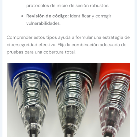
protocolos de inicio de sesión robustos.
Revisión de código:
Identificar y corregir
vulnerabilidades.
Comprender estos tipos ayuda a formular una estrategia de
ciberseguridad efectiva. Elija la combinación adecuada de
pruebas para una cobertura total.