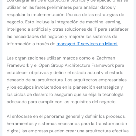
Los diagramas de arquitectura técnica y de aplicaciones se
utilizan en las fases preliminares para analizar datos y
respaldar la implementación técnica de las estrategias de
negocio. Esto incluye la integración de machine learning,
inteligencia artificial y otras soluciones de IT para satisfacer
las necesidades del negocio y mejorar los sistemas de
información a través de
managed IT services en Miami
.
Las organizaciones utilizan marcos como el Zachman
Framework y el Open Group Architecture Framework para
establecer objetivos y definir el estado actual y el estado
deseado de su arquitectura. Los arquitectos empresariales
y los equipos involucrados en la planeación estratégica y
los ciclos de desarrollo aseguran que se elija la tecnología
adecuada para cumplir con los requisitos del negocio.
Al enfocarse en el panorama general y definir los procesos,
herramientas y sistemas necesarios para la transformación
digital, las empresas pueden crear una arquitectura efectiva