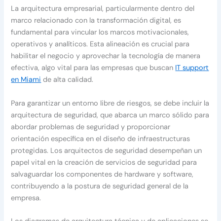
La arquitectura empresarial, particularmente dentro del
marco relacionado con la transformación digital, es
fundamental para vincular los marcos motivacionales,
operativos y analíticos. Esta alineación es crucial para
habilitar el negocio y aprovechar la tecnología de manera
efectiva, algo vital para las empresas que buscan
IT support
en Miami
de alta calidad.
Para garantizar un entorno libre de riesgos, se debe incluir la
arquitectura de seguridad, que abarca un marco sólido para
abordar problemas de seguridad y proporcionar
orientación específica en el diseño de infraestructuras
protegidas. Los arquitectos de seguridad desempeñan un
papel vital en la creación de servicios de seguridad para
salvaguardar los componentes de hardware y software,
contribuyendo a la postura de seguridad general de la
empresa.