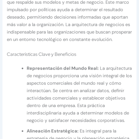
que respalde sus modelos y metas de negocio. Este marco
impulsado por políticas ayuda a determinar el resultado
deseado, permitiendo decisiones informadas que aportan
más valor a la organización. La arquitectura de negocios es
indispensable para las organizaciones que buscan prosperar
en un entorno tecnológico en constante evolución.
Características Clave y Beneficios
Representación del Mundo Real:
La arquitectura
de negocios proporciona una visión integral de los
aspectos comerciales del mundo real y cómo
interactúan. Se centra en analizar datos, definir
actividades comerciales y establecer objetivos
dentro de una empresa. Esta práctica
interdisciplinaria ayuda a determinar modelos de
negocio y satisfacer necesidades corporativas.
Alineación Estratégica:
Es integral para la
estrategia de negocio y la planeación estratégica.