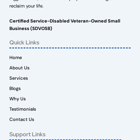
reclaim your life.
Certified Service-Disabled Veteran-Owned Small
Business (SDVOSB)
Quick Links
Home
About Us
Services
Blogs
Why Us
Testimonials
Contact Us
Support Links