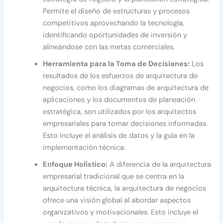
Permite el diseño de estructuras y procesos
competitivos aprovechando la tecnología,
identificando oportunidades de inversión y
alineándose con las metas comerciales.
Herramienta para la Toma de Decisiones:
Los
resultados de los esfuerzos de arquitectura de
negocios, como los diagramas de arquitectura de
aplicaciones y los documentos de planeación
estratégica, son utilizados por los arquitectos
empresariales para tomar decisiones informadas.
Esto incluye el análisis de datos y la guía en la
implementación técnica.
Enfoque Holístico:
A diferencia de la arquitectura
empresarial tradicional que se centra en la
arquitectura técnica, la arquitectura de negocios
ofrece una visión global al abordar aspectos
organizativos y motivacionales. Esto incluye el