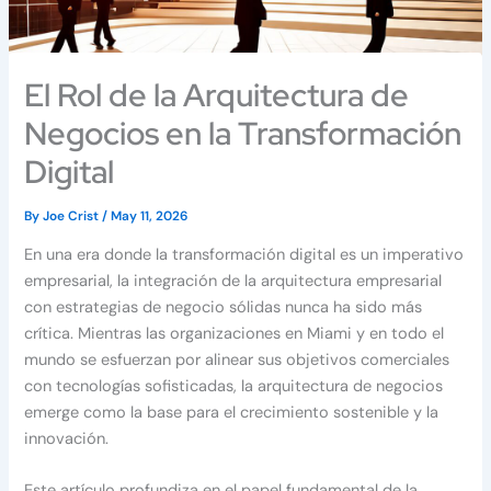
El Rol de la Arquitectura de
Negocios en la Transformación
Digital
By
Joe Crist
/
May 11, 2026
En una era donde la transformación digital es un imperativo
empresarial, la integración de la arquitectura empresarial
con estrategias de negocio sólidas nunca ha sido más
crítica. Mientras las organizaciones en Miami y en todo el
mundo se esfuerzan por alinear sus objetivos comerciales
con tecnologías sofisticadas, la arquitectura de negocios
emerge como la base para el crecimiento sostenible y la
innovación.
Este artículo profundiza en el papel fundamental de la