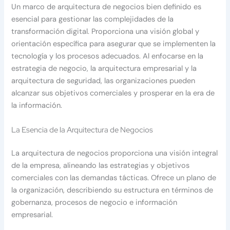
Un marco de arquitectura de negocios bien definido es
esencial para gestionar las complejidades de la
transformación digital. Proporciona una visión global y
orientación específica para asegurar que se implementen la
tecnología y los procesos adecuados. Al enfocarse en la
estrategia de negocio, la arquitectura empresarial y la
arquitectura de seguridad, las organizaciones pueden
alcanzar sus objetivos comerciales y prosperar en la era de
la información.
La Esencia de la Arquitectura de Negocios
La arquitectura de negocios proporciona una visión integral
de la empresa, alineando las estrategias y objetivos
comerciales con las demandas tácticas. Ofrece un plano de
la organización, describiendo su estructura en términos de
gobernanza, procesos de negocio e información
empresarial.