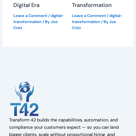
Digital Era
Transformation
Leave a Comment
/
digital-
Leave a Comment
/
digital-
transformation
/ By
Joe
transformation
/ By
Joe
Crist
Crist
Transform 42 builds the capabilities, automation, and
compliance your customers expect — so you can land
bigger clients, scale without proportional hiring, and