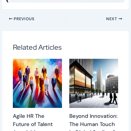
PREVIOUS
NEXT
Related Articles
Agile HR The
Beyond Innovation:
Future of Talent
The Human Touch