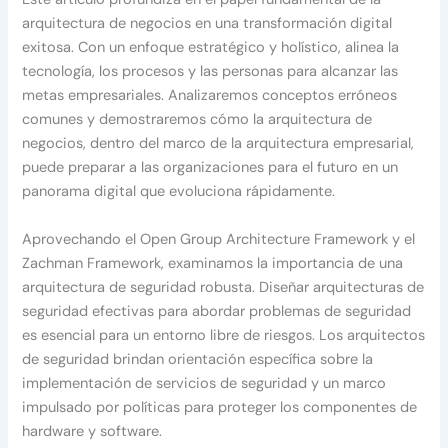
arquitectura de negocios en una transformación digital
exitosa. Con un enfoque estratégico y holístico, alinea la
tecnología, los procesos y las personas para alcanzar las
metas empresariales. Analizaremos conceptos erróneos
comunes y demostraremos cómo la arquitectura de
negocios, dentro del marco de la arquitectura empresarial,
puede preparar a las organizaciones para el futuro en un
panorama digital que evoluciona rápidamente.
Aprovechando el Open Group Architecture Framework y el
Zachman Framework, examinamos la importancia de una
arquitectura de seguridad robusta. Diseñar arquitecturas de
seguridad efectivas para abordar problemas de seguridad
es esencial para un entorno libre de riesgos. Los arquitectos
de seguridad brindan orientación específica sobre la
implementación de servicios de seguridad y un marco
impulsado por políticas para proteger los componentes de
hardware y software.