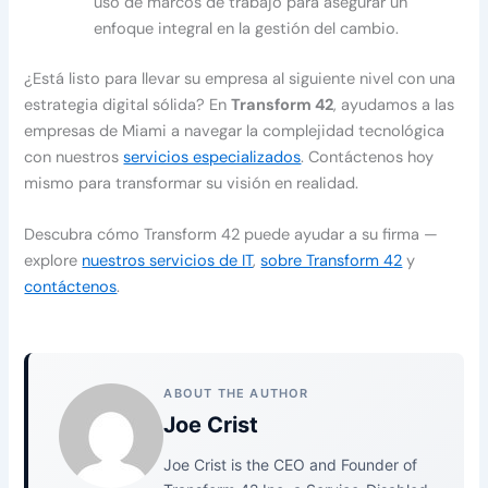
uso de marcos de trabajo para asegurar un
enfoque integral en la gestión del cambio.
¿Está listo para llevar su empresa al siguiente nivel con una
estrategia digital sólida? En
Transform 42
, ayudamos a las
empresas de Miami a navegar la complejidad tecnológica
con nuestros
servicios especializados
. Contáctenos hoy
mismo para transformar su visión en realidad.
Descubra cómo Transform 42 puede ayudar a su firma —
explore
nuestros servicios de IT
,
sobre Transform 42
y
contáctenos
.
ABOUT THE AUTHOR
Joe Crist
Joe Crist is the CEO and Founder of