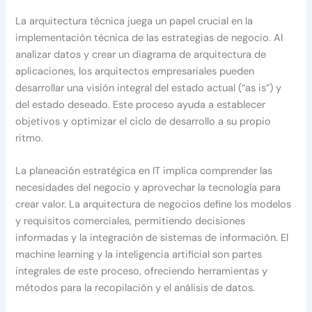
La arquitectura técnica juega un papel crucial en la
implementación técnica de las estrategias de negocio. Al
analizar datos y crear un diagrama de arquitectura de
aplicaciones, los arquitectos empresariales pueden
desarrollar una visión integral del estado actual (“as is”) y
del estado deseado. Este proceso ayuda a establecer
objetivos y optimizar el ciclo de desarrollo a su propio
ritmo.
La planeación estratégica en IT implica comprender las
necesidades del negocio y aprovechar la tecnología para
crear valor. La arquitectura de negocios define los modelos
y requisitos comerciales, permitiendo decisiones
informadas y la integración de sistemas de información. El
machine learning y la inteligencia artificial son partes
integrales de este proceso, ofreciendo herramientas y
métodos para la recopilación y el análisis de datos.